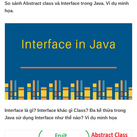
So sánh Abstract class và Interface trong Java. Ví dụ minh
họa.
Interface là gì? Interface khác gì Class? Đa kế thừa trong
Java sử dụng Interface như thế nào? Ví dụ minh họa