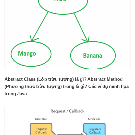
Abstract Class (Lớp trừu tượng) là gì? Abstract Method
(Phương thức trừu tượng) trong là gì? Các ví dụ minh họa
trong Java.