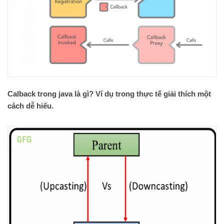
Calback trong java là gì? Ví dụ trong thực tế giải thích một
cách dễ hiểu.