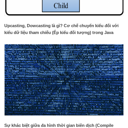
Upcasting, Dowcasting là gì? Cơ chế chuyển kiểu đối với
kiểu dữ liệu tham chiếu (Ép kiểu đối tượng) trong Java
Sự khác biệt giữa đa hình thời gian biên dịch (Compile