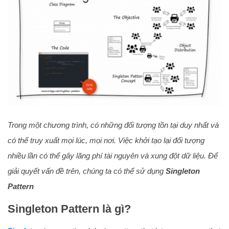
Trong một chương trình, có những đối tượng tồn tại duy nhất và
có thể truy xuất mọi lúc, mọi nơi. Việc khởi tạo lại đối tượng
nhiều lần có thể gây lãng phí tài nguyên và xung đột dữ liệu. Để
giải quyết vấn đề trên, chúng ta có thể sử dụng
Singleton
Pattern
Singleton Pattern là gì?