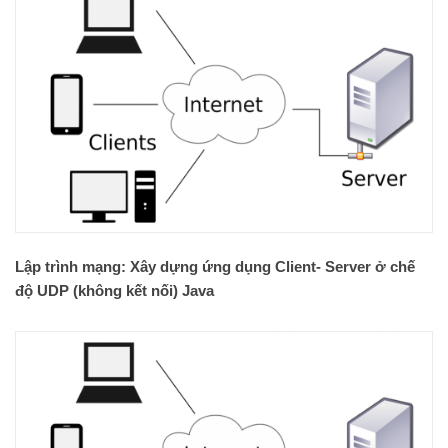
Lập trình mạng: Xây dựng ứng dụng Client- Server ở chế
độ UDP (không kết nối) Java