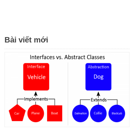
Bài viết mới