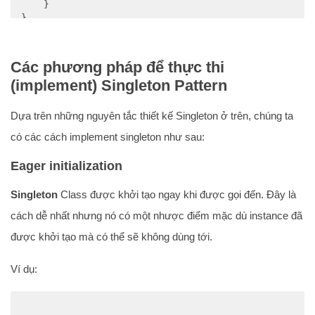
    }

}
Các phương pháp để thực thi
(implement) Singleton Pattern
Dựa trên những nguyên tắc thiết kế Singleton ở trên, chúng ta
có các cách implement singleton như sau:
Eager initialization
Singleton
Class được khởi tạo ngay khi được gọi đến. Đây là
cách dễ nhất nhưng nó có một nhược điểm mặc dù instance đã
được khởi tạo mà có thể sẽ không dùng tới.
Ví dụ: