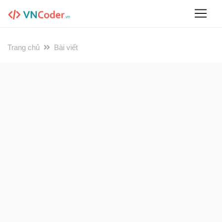
Trang chủ
Bài viết