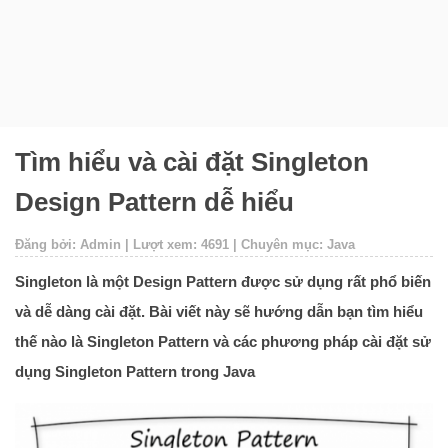
Tìm hiểu và cài đặt Singleton
Design Pattern dễ hiểu
Đăng bởi: Admin | Lượt xem: 4691 | Chuyên mục: Java
Singleton là một Design Pattern được sử dụng rất phổ biến
và dễ dàng cài đặt. Bài viết này sẽ hướng dẫn bạn tìm hiểu
thế nào là Singleton Pattern và các phương pháp cài đặt sử
dụng Singleton Pattern trong Java