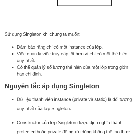
Sử dụng Singleton khi chúng ta muốn:
Đảm bảo rằng chỉ có một instance của lớp.
Việc quản lý việc truy cập tốt hơn vì chỉ có một thể hiện
duy nhất.
Có thể quản lý số lượng thể hiện của một lớp trong giớn
hạn chỉ định.
Nguyên tắc áp dụng Singleton
Dữ liệu thành viên instance (private và static) là đối tượng
duy nhất của lớp Singleton.
Constructor của lớp Singleton được định nghĩa thành
protected hoặc private để người dùng không thể tạo thực