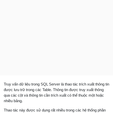
Truy vấn dữ liệu trong SQL Server là thao tác trích xuất thông tin
được lưu trữ trong các Table. Thông tin được truy xuất thông
qua các cột và thông tin cần trích xuất có thể thuộc một hoặc
nhiều bảng.
Thao tác này được sử dụng rất nhiều trong các hệ thống phần