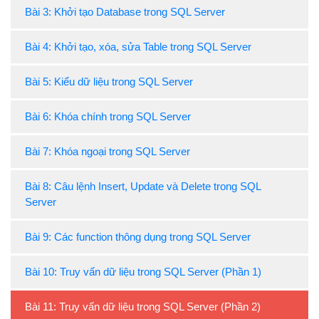
Bài 3: Khởi tạo Database trong SQL Server
Bài 4: Khởi tạo, xóa, sửa Table trong SQL Server
Bài 5: Kiểu dữ liệu trong SQL Server
Bài 6: Khóa chính trong SQL Server
Bài 7: Khóa ngoại trong SQL Server
Bài 8: Câu lệnh Insert, Update và Delete trong SQL
Server
Bài 9: Các function thông dụng trong SQL Server
Bài 10: Truy vấn dữ liệu trong SQL Server (Phần 1)
Bài 11: Truy vấn dữ liệu trong SQL Server (Phần 2)