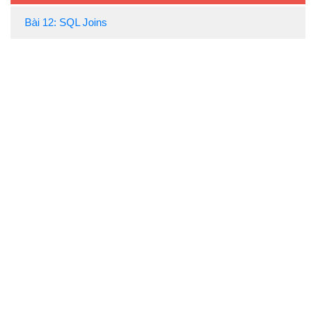
Bài 12: SQL Joins