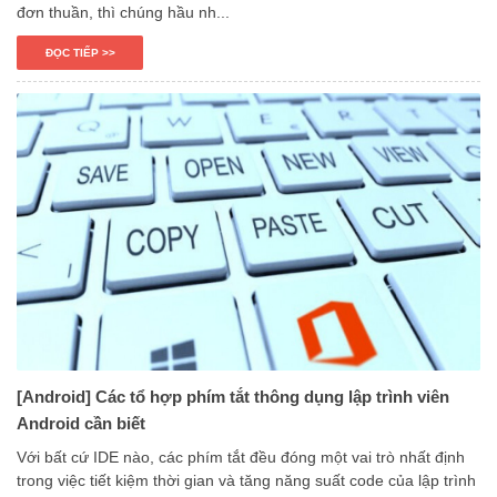
đơn thuần, thì chúng hầu nh...
ĐỌC TIẾP >>
[Android] Các tổ hợp phím tắt thông dụng lập trình viên
Android cần biết
Với bất cứ IDE nào, các phím tắt đều đóng một vai trò nhất định
trong việc tiết kiệm thời gian và tăng năng suất code của lập trình