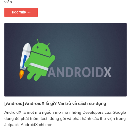
viên.
ĐỌC TIẾP >>
[Android] AndroidX là gì? Vai trò và cách sử dụng
AndroidX là một mã nguồn mở mà những Developers của Google
dùng để phát triển, test, đóng gói và phát hành các thư viện trong
Jetpack. AndroidX chỉ mớ...