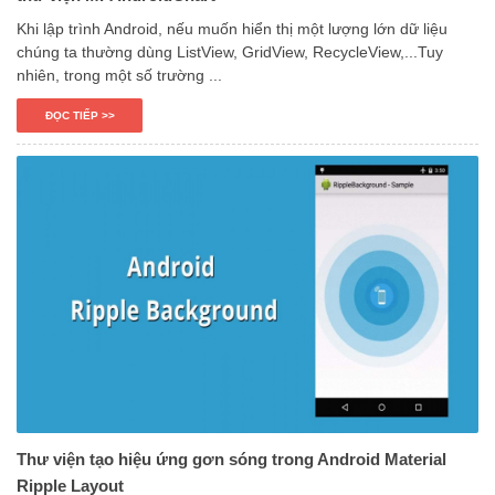
Khi lập trình Android, nếu muốn hiển thị một lượng lớn dữ liệu
chúng ta thường dùng ListView, GridView, RecycleView,...Tuy
nhiên, trong một số trường ...
ĐỌC TIẾP >>
Thư viện tạo hiệu ứng gơn sóng trong Android Material
Ripple Layout