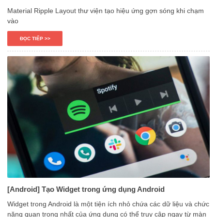
Material Ripple Layout thư viện tạo hiệu ứng gợn sóng khi chạm
vào
ĐỌC TIẾP >>
[Android] Tạo Widget trong ứng dụng Android
Widget trong Android là một tiện ích nhỏ chứa các dữ liệu và chức
năng quan trọng nhất của ứng dụng có thể truy cập ngay từ màn