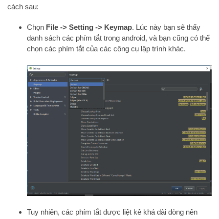
cách sau:
Chọn
File -> Setting -> Keymap
. Lúc này bạn sẽ thấy
danh sách các phím tắt trong android, và bạn cũng có thể
chọn các phím tắt của các công cụ lập trình khác.
Tuy nhiên, các phím tắt được liệt kê khá dài dòng nên