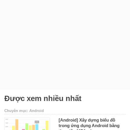
Được xem nhiều nhất
Chuyên mục: Android
[Android] Xây dựng biểu đồ
trong ứng dụng Android bằng