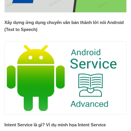
Xây dựng ứng dụng chuyển văn bản thành lời nói Android
(Text to Speech)
Intent Service là gì? Ví dụ minh họa Intent Service