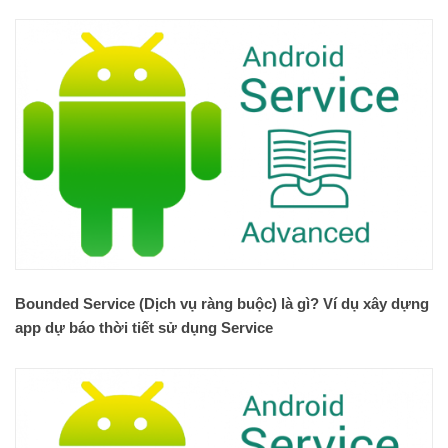
Bounded Service (Dịch vụ ràng buộc) là gì? Ví dụ xây dựng
app dự báo thời tiết sử dụng Service