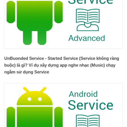
UnBuonded Service - Started Service (Service không ràng
buộc) là gì? Ví dụ xây dựng app nghe nhạc (Music) chạy
ngầm sử dụng Service