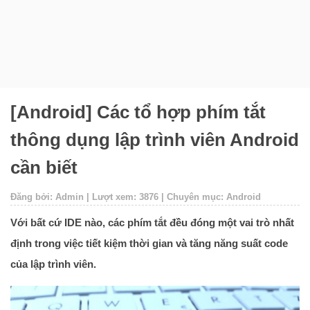
[Android] Các tổ hợp phím tắt
thông dụng lập trình viên Android
cần biết
Đăng bởi: Admin | Lượt xem: 3876 | Chuyên mục: Android
Với bất cứ IDE nào, các phím tắt đều đóng một vai trò nhất
định trong việc tiết kiệm thời gian và tăng năng suất code
của lập trình viên.