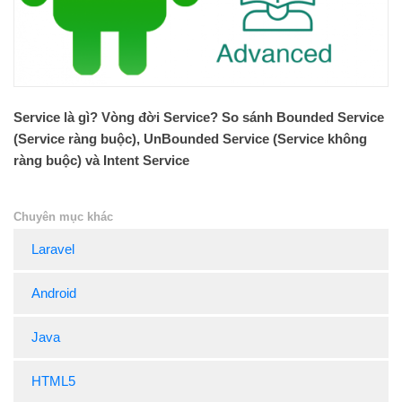
Service là gì? Vòng đời Service? So sánh Bounded Service
(Service ràng buộc), UnBounded Service (Service không
ràng buộc) và Intent Service
Chuyên mục khác
Laravel
Android
Java
HTML5