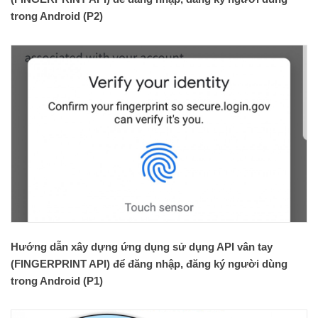
trong Android (P2)
Hướng dẫn xây dựng ứng dụng sử dụng API vân tay
(FINGERPRINT API) để đăng nhập, đăng ký người dùng
trong Android (P1)