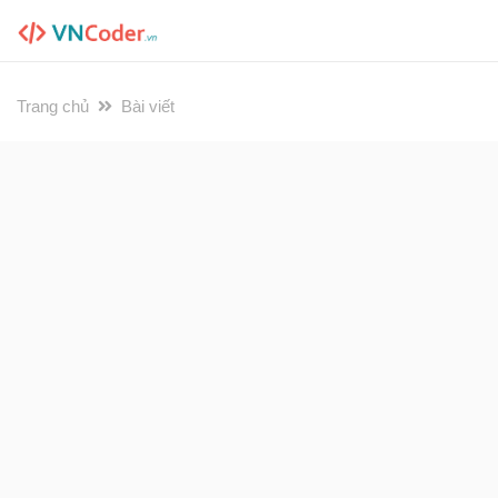
Trang chủ
Bài viết