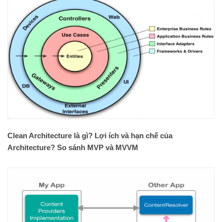
Clean Architecture là gì? Lợi ích và hạn chế của
Architecture? So sánh MVP và MVVM