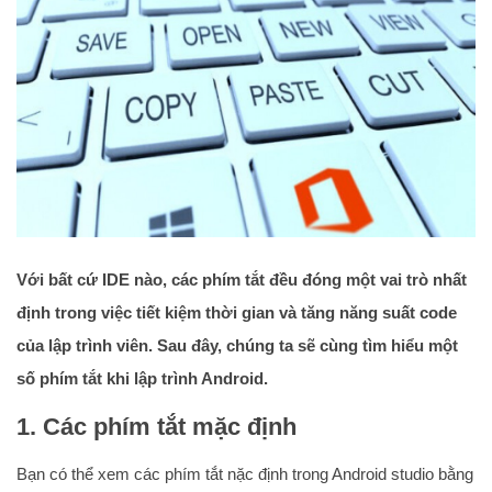
Với bất cứ IDE nào, các phím tắt đều đóng một vai trò nhất
định trong việc tiết kiệm thời gian và tăng năng suất code
của lập trình viên. Sau đây, chúng ta sẽ cùng tìm hiểu một
số phím tắt khi lập trình Android.
1. Các phím tắt mặc định
Bạn có thể xem các phím tắt nặc định trong Android studio bằng