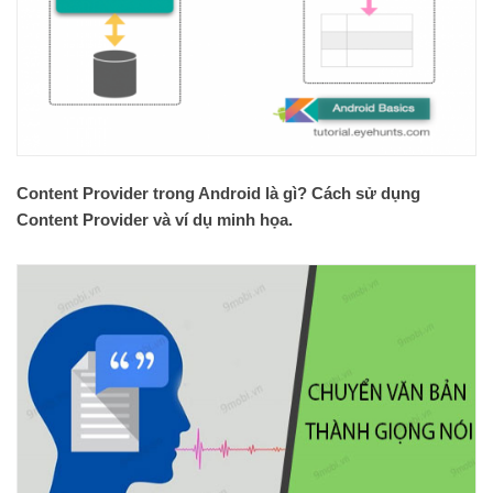
Content Provider trong Android là gì? Cách sử dụng
Content Provider và ví dụ minh họa.