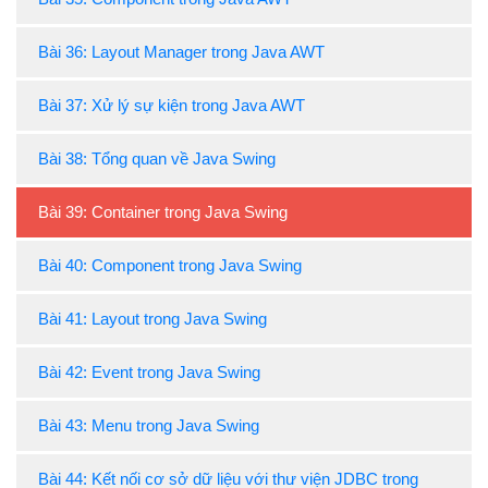
Bài 36: Layout Manager trong Java AWT
Bài 37: Xử lý sự kiện trong Java AWT
Bài 38: Tổng quan về Java Swing
Bài 39: Container trong Java Swing
Bài 40: Component trong Java Swing
Bài 41: Layout trong Java Swing
Bài 42: Event trong Java Swing
Bài 43: Menu trong Java Swing
Bài 44: Kết nối cơ sở dữ liệu với thư viện JDBC trong