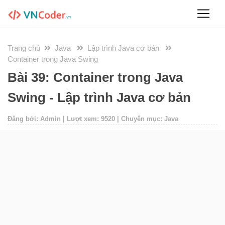
Trang chủ
Java
Lập trình Java cơ bản
Container trong Java Swing
Bài 39: Container trong Java
Swing - Lập trình Java cơ bản
Đăng bởi: Admin | Lượt xem: 9520 | Chuyên mục: Java