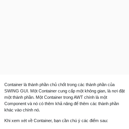
Container là thành phần chủ chốt trong các thành phần của
SWING GUI. Một Container cung cấp một không gian, là nơi đặt
một thành phần. Một Container trong AWT chính là một
Component và nó có thêm khả năng để thêm các thành phần
khác vào chính nó.
Khi xem xét về Container, bạn cần chú ý các điểm sau: