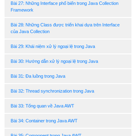
Bài 27: Những Interface phổ biến trong Java Collection
Framework
Bài 28: Những Class được triển khai dựa trên Interface
của Java Collection
Bài 29: Khái niệm xử lý ngoại lệ trong Java
Bài 30: Hướng dẫn xử lý ngoại lệ trong Java
Bài 31: Đa luồng trong Java
Bài 32: Thread synchronization trong Java
Bài 33: Tổng quan về Java AWT
Bài 34: Container trong Java AWT
Bài 35: Component trong Java AWT