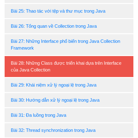
Bài 25: Thao tác với tệp và thư mục trong Java
Bài 26: Tổng quan về Collection trong Java
Bài 27: Những Interface phổ biến trong Java Collection
Framework
Bài 28: Những Class được triển khai dựa trên Interface
của Java Collection
Bài 29: Khái niệm xử lý ngoại lệ trong Java
Bài 30: Hướng dẫn xử lý ngoại lệ trong Java
Bài 31: Đa luồng trong Java
Bài 32: Thread synchronization trong Java