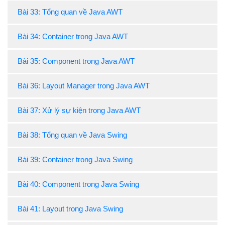
Bài 33: Tổng quan về Java AWT
Bài 34: Container trong Java AWT
Bài 35: Component trong Java AWT
Bài 36: Layout Manager trong Java AWT
Bài 37: Xử lý sự kiện trong Java AWT
Bài 38: Tổng quan về Java Swing
Bài 39: Container trong Java Swing
Bài 40: Component trong Java Swing
Bài 41: Layout trong Java Swing