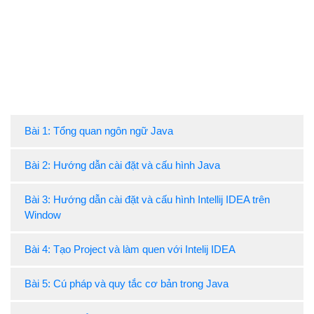
Bài 1: Tổng quan ngôn ngữ Java
Bài 2: Hướng dẫn cài đặt và cấu hình Java
Bài 3: Hướng dẫn cài đặt và cấu hình Intellij IDEA trên
Window
Bài 4: Tạo Project và làm quen với Intelij IDEA
Bài 5: Cú pháp và quy tắc cơ bản trong Java