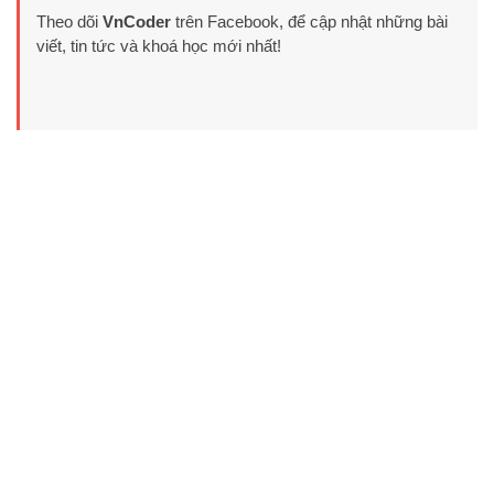
Theo dõi
VnCoder
trên Facebook, để cập nhật những bài
viết, tin tức và khoá học mới nhất!