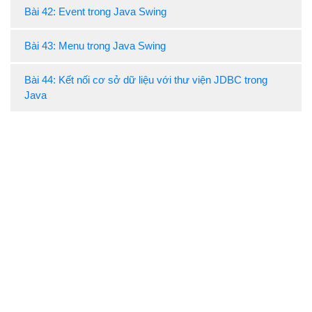
Bài 42: Event trong Java Swing
Bài 43: Menu trong Java Swing
Bài 44: Kết nối cơ sở dữ liệu với thư viện JDBC trong
Java