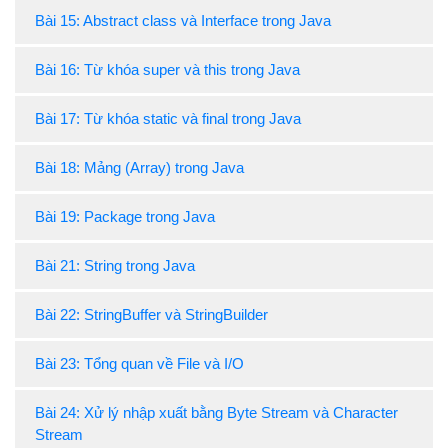
Bài 15: Abstract class và Interface trong Java
Bài 16: Từ khóa super và this trong Java
Bài 17: Từ khóa static và final trong Java
Bài 18: Mảng (Array) trong Java
Bài 19: Package trong Java
Bài 21: String trong Java
Bài 22: StringBuffer và StringBuilder
Bài 23: Tổng quan về File và I/O
Bài 24: Xử lý nhập xuất bằng Byte Stream và Character
Stream