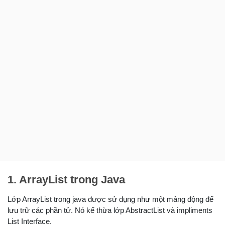
1. ArrayList trong Java
Lớp ArrayList trong java được sử dụng như một mảng động để
lưu trữ các phần tử. Nó kế thừa lớp AbstractList và impliments
List Interface.