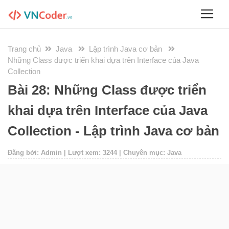
Trang chủ
Java
Lập trình Java cơ bản
Những Class được triển khai dựa trên Interface của Java
Collection
Bài 28: Những Class được triển
khai dựa trên Interface của Java
Collection - Lập trình Java cơ bản
Đăng bởi: Admin | Lượt xem: 3244 | Chuyên mục: Java