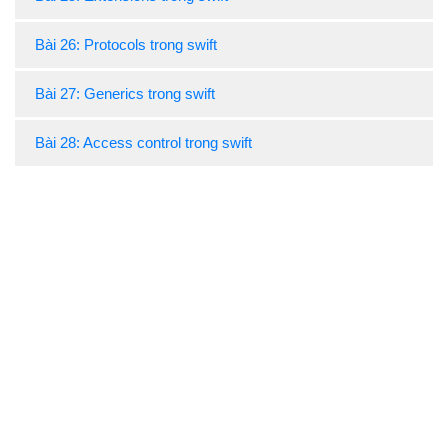
Bài 26: Protocols trong swift
Bài 27: Generics trong swift
Bài 28: Access control trong swift