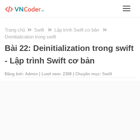
Trang chủ
Swift
Lập trình Swift cơ bản
Deinitialization trong swift
Bài 22: Deinitialization trong swift
- Lập trình Swift cơ bản
Đăng bởi: Admin | Lượt xem: 2308 | Chuyên mục: Swift