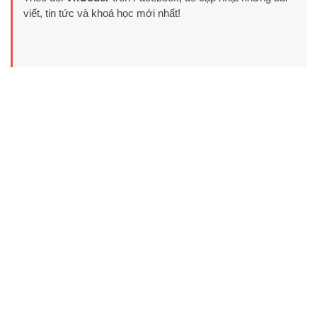
viết, tin tức và khoá học mới nhất!