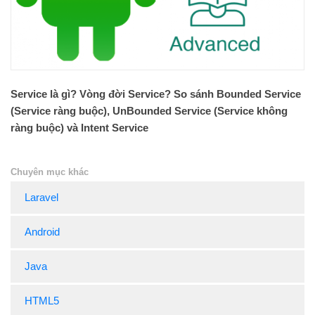
Service là gì? Vòng đời Service? So sánh Bounded Service
(Service ràng buộc), UnBounded Service (Service không
ràng buộc) và Intent Service
Chuyên mục khác
Laravel
Android
Java
HTML5