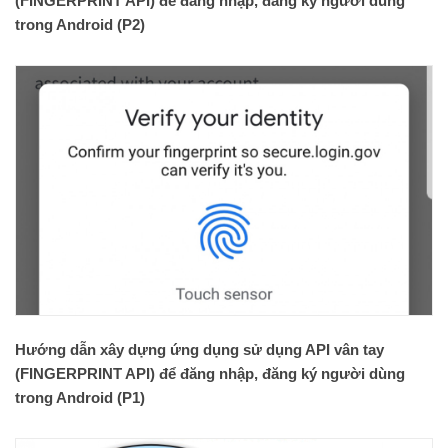
(FINGERPRINT API) để đăng nhập, đăng ký người dùng
trong Android (P2)
Hướng dẫn xây dựng ứng dụng sử dụng API vân tay
(FINGERPRINT API) để đăng nhập, đăng ký người dùng
trong Android (P1)