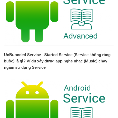
UnBuonded Service - Started Service (Service không ràng
buộc) là gì? Ví dụ xây dựng app nghe nhạc (Music) chạy
ngầm sử dụng Service