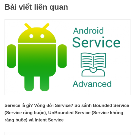
Bài viết liên quan
Service là gì? Vòng đời Service? So sánh Bounded Service
(Service ràng buộc), UnBounded Service (Service không
ràng buộc) và Intent Service