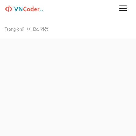
Trang chủ
Bài viết