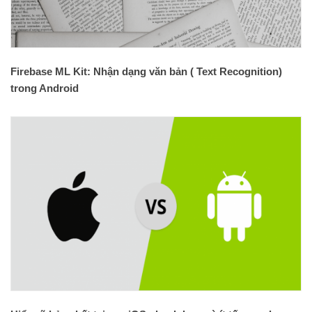
Firebase ML Kit: Nhận dạng văn bản ( Text Recognition)
trong Android