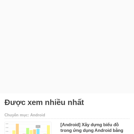
Được xem nhiều nhất
Chuyên mục: Android
[Android] Xây dựng biểu đồ
trong ứng dụng Android bằng