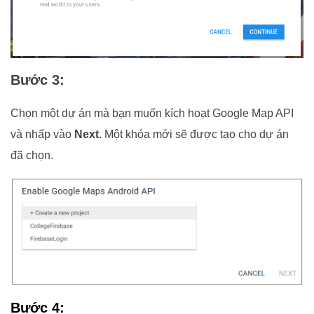
Bước 3:
Chọn một dự án mà bạn muốn kích hoạt Google Map API
và nhấp vào
Next
. Một khóa mới sẽ được tạo cho dự án
đã chọn.
Bước 4: