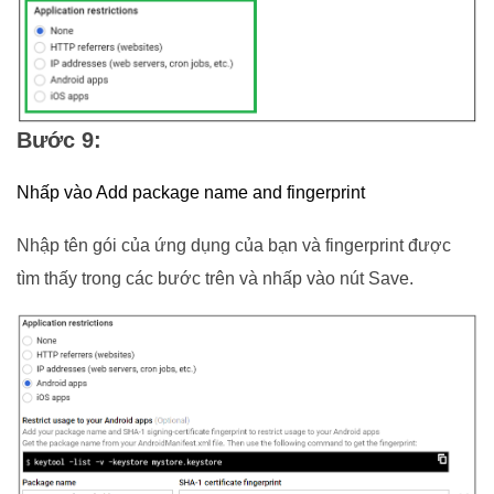
Bước 9:
Nhấp vào Add package name and fingerprint
Nhập tên gói của ứng dụng của bạn và fingerprint được
tìm thấy trong các bước trên và nhấp vào nút Save.