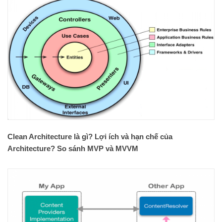
Clean Architecture là gì? Lợi ích và hạn chế của
Architecture? So sánh MVP và MVVM