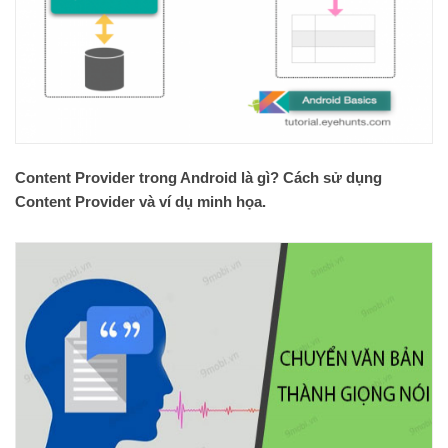
Content Provider trong Android là gì? Cách sử dụng
Content Provider và ví dụ minh họa.