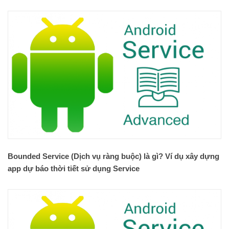
Bounded Service (Dịch vụ ràng buộc) là gì? Ví dụ xây dựng
app dự báo thời tiết sử dụng Service