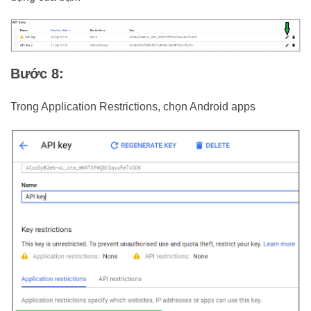
Bước 8:
Trong Application Restrictions, chọn Android apps