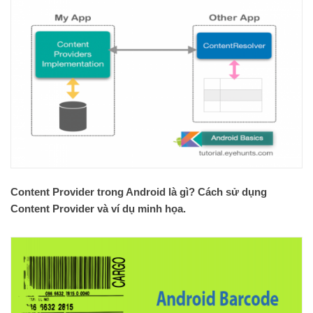
Content Provider trong Android là gì? Cách sử dụng
Content Provider và ví dụ minh họa.