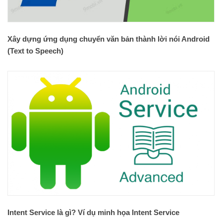
Xây dựng ứng dụng chuyển văn bản thành lời nói Android
(Text to Speech)
Intent Service là gì? Ví dụ minh họa Intent Service