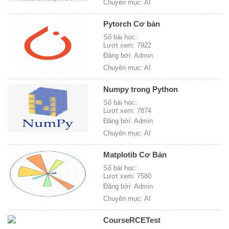
Chuyên mục: AI
Pytorch Cơ bản
Số bài học:
Lượt xem: 7922
Đăng bởi: Admin
Chuyên mục: AI
Numpy trong Python
Số bài học:
Lượt xem: 7874
Đăng bởi: Admin
Chuyên mục: AI
Matplotib Cơ Bản
Số bài học:
Lượt xem: 7580
Đăng bởi: Admin
Chuyên mục: AI
CourseRCETest