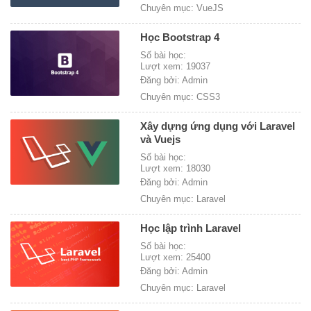
Chuyên mục: VueJS
Học Bootstrap 4
Số bài học:
Lượt xem: 19037
Đăng bởi: Admin
Chuyên mục: CSS3
Xây dựng ứng dụng với Laravel
và Vuejs
Số bài học:
Lượt xem: 18030
Đăng bởi: Admin
Chuyên mục: Laravel
Học lập trình Laravel
Số bài học:
Lượt xem: 25400
Đăng bởi: Admin
Chuyên mục: Laravel