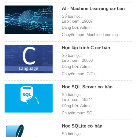
AI - Machine Learning cơ bản
Số bài học:
Lượt xem: 19007
Đăng bởi: Admin
Chuyên mục: Machine Learning
Học lập trình C cơ bản
Số bài học:
Lượt xem: 20650
Đăng bởi: Admin
Chuyên mục: C/C++
Học SQL Server cơ bản
Số bài học:
Lượt xem: 19344
Đăng bởi: Admin
Chuyên mục: SQL
Học SQLite cơ bản
Số bài học: