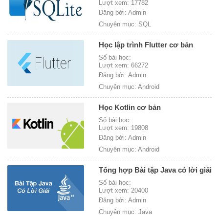
Lượt xem: 17782
Đăng bởi: Admin
Chuyên mục: SQL
Học lập trình Flutter cơ bản
Số bài học:
Lượt xem: 66272
Đăng bởi: Admin
Chuyên mục: Android
Học Kotlin cơ bản
Số bài học:
Lượt xem: 19808
Đăng bởi: Admin
Chuyên mục: Android
Tổng hợp Bài tập Java có lời giải
Số bài học:
Lượt xem: 20400
Đăng bởi: Admin
Chuyên mục: Java