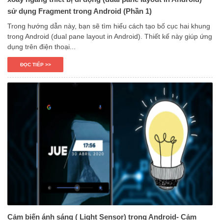
sử dụng Fragment trong Android (Phần 1)
Trong hướng dẫn này, bạn sẽ tìm hiểu cách tạo bố cục hai khung
trong Android (dual pane layout in Android). Thiết kế này giúp ứng
dụng trên điện thoại...
ĐỌC TIẾP >>
Cảm biến ánh sáng ( Light Sensor) trong Android- Cảm