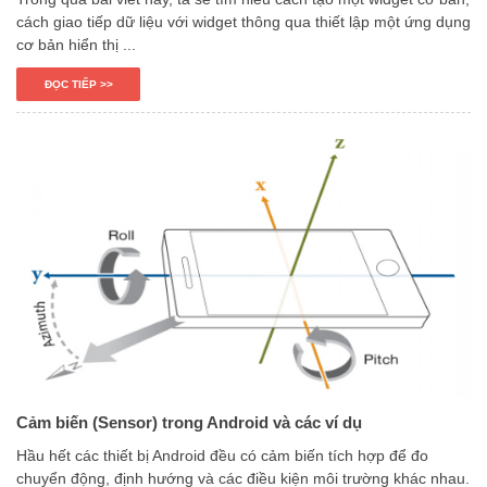
cách giao tiếp dữ liệu với widget thông qua thiết lập một ứng dụng
cơ bản hiển thị ...
ĐỌC TIẾP >>
Cảm biến (Sensor) trong Android và các ví dụ
Hầu hết các thiết bị Android đều có cảm biến tích hợp để đo
chuyển động, định hướng và các điều kiện môi trường khác nhau.